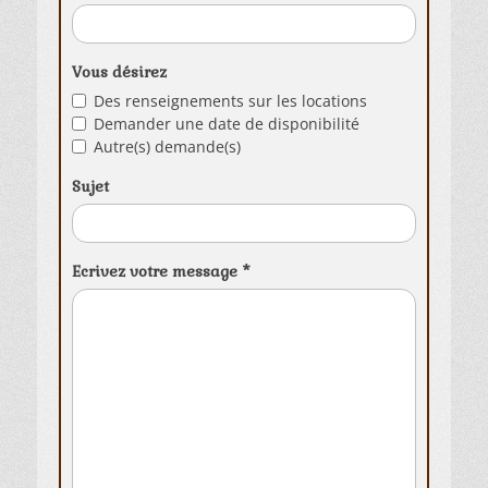
Vous désirez
Des renseignements sur les locations
Demander une date de disponibilité
Autre(s) demande(s)
Sujet
Ecrivez votre message
*