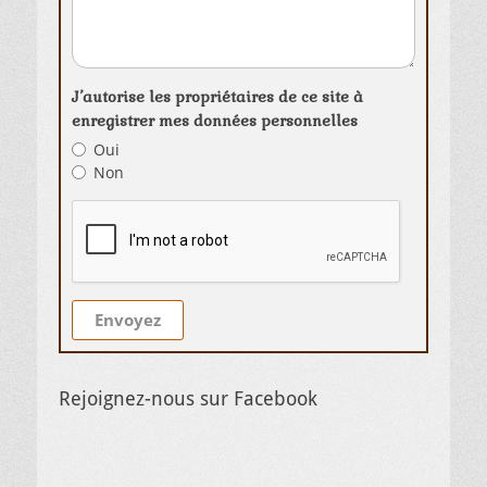
J’autorise les propriétaires de ce site à
enregistrer mes données personnelles
Oui
Non
Envoyez
Rejoignez-nous sur Facebook