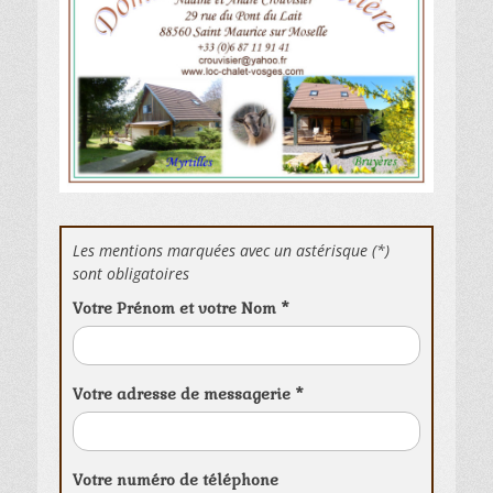
Les mentions marquées avec un astérisque (*)
sont obligatoires
Votre Prénom et votre Nom
*
Votre adresse de messagerie
*
Votre numéro de téléphone